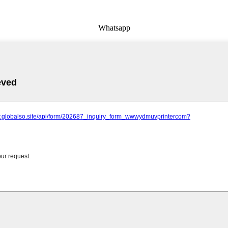
Whatsapp