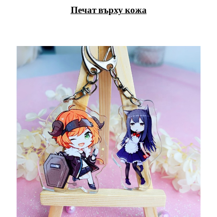
Печат върху кожа