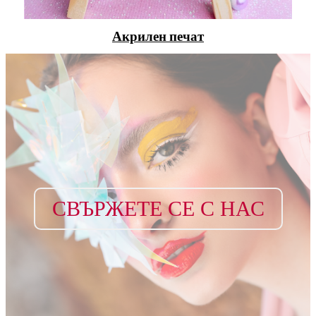
Акрилен печат
СВЪРЖЕТЕ СЕ С НАС