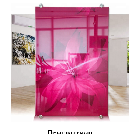
Печат на стъкло