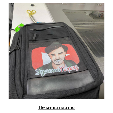
Печат на платно